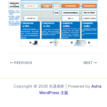
PREVIOUS
NEXT
Copyright © 2026 先通康桥 | Powered by
Astra
WordPress 主题