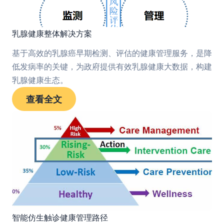
乳腺健康整体解决方案
基于高效的乳腺癌早期检测、评估的健康管理服务，是降
低发病率的关键，为政府提供有效乳腺健康大数据，构建
乳腺健康生态。
查看全文
智能仿生触诊健康管理路径